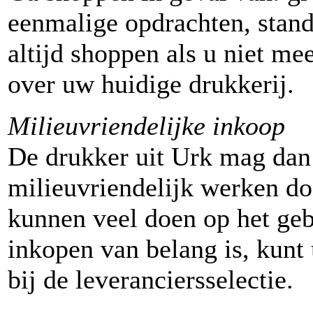
eenmalige opdrachten, stan
altijd shoppen als u niet me
over uw huidige drukkerij.
Milieuvriendelijke inkoop
De drukker uit Urk mag dan
milieuvriendelijk werken doe
kunnen veel doen op het ge
inkopen van belang is, kunt
bij de leveranciersselectie.