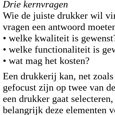
Drie kernvragen
Wie de juiste drukker wil vi
vragen een antwoord moete
• welke kwaliteit is gewenst
• welke functionaliteit is g
• wat mag het kosten?
Een drukkerij kan, net zoals
gefocust zijn op twee van 
een drukker gaat selecteren,
belangrijk deze elementen vo