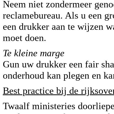
Neem niet zondermeer geno
reclamebureau. Als u een gro
een drukker aan te wijzen 
moet doen.
Te kleine marge
Gun uw drukker een fair sha
onderhoud kan plegen en kan
Best practice bij de rijksove
Twaalf ministeries doorliep