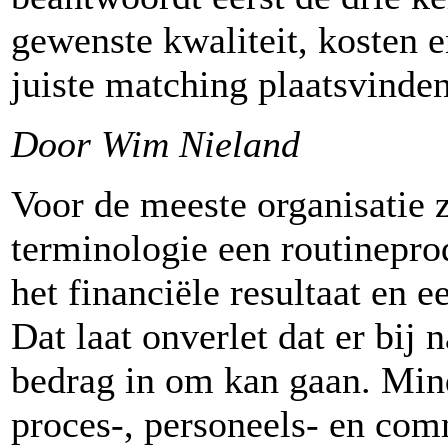
gewenste kwaliteit, kosten e
juiste matching plaatsvinden
Door Wim Nieland
Voor de meeste organisatie z
terminologie een routineprod
het financiële resultaat en e
Dat laat onverlet dat er bij 
bedrag in om kan gaan. Mind
proces-, personeels- en co