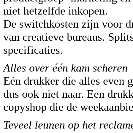
niet hetzelfde inkopen.
De switchkosten zijn voor dr
van creatieve bureaus. Split
specificaties.
Alles over één kam scheren
Eén drukker die alles even g
dus ook niet naar. Een drukk
copyshop die de weekaanbie
Teveel leunen op het recla