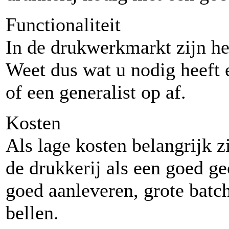
Functionaliteit
In de drukwerkmarkt zijn he
Weet dus wat u nodig heeft e
of een generalist op af.
Kosten
Als lage kosten belangrijk z
de drukkerij als een goed g
goed aanleveren, grote batche
bellen.