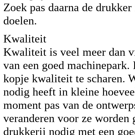
Zoek pas daarna de drukker 
doelen.
Kwaliteit
Kwaliteit is veel meer dan 
van een goed machinepark. Fl
kopje kwaliteit te scharen. 
nodig heeft in kleine hoevee
moment pas van de ontwerp
veranderen voor ze worden g
drukkerij nodig met een goed