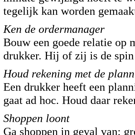
tegelijk kan worden gemaak
Ken de ordermanager
Bouw een goede relatie op 
drukker. Hij of zij is de spi
Houd rekening met de plann
Een drukker heeft een plan
gaat ad hoc. Houd daar rek
Shoppen loont
Ga shoppen in geval van: gr