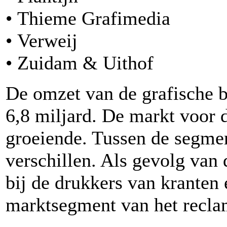
• Thieme Grafimedia
• Verweij
• Zuidam & Uithof
De omzet van de grafische 
6,8 miljard. De markt voor dr
groeiende. Tussen de segmen
verschillen. Als gevolg van 
bij de drukkers van kranten e
marktsegment van het reclam