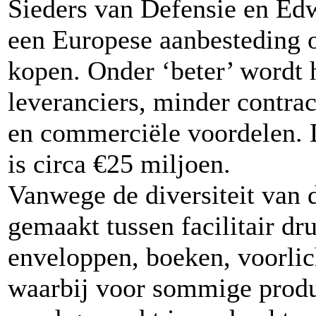
Sieders van Defensie en E
een Europese aanbesteding o
kopen. Onder ‘beter’ wordt 
leveranciers, minder contrac
en commerciële voordelen. 
is circa €25 miljoen.
Vanwege de diversiteit van 
gemaakt tussen facilitair dru
enveloppen, boeken, voorlic
waarbij voor sommige prod