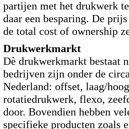
partijen met het drukwerk t
daar een besparing. De prijs
de total cost of ownership z
Drukwerkmarkt
Dè drukwerkmarkt bestaat ni
bedrijven zijn onder de circ
Nederland: offset, laag/hoog
rotatiedrukwerk, flexo, zeef
door. Bovendien hebben vele
specifieke producten zoals 