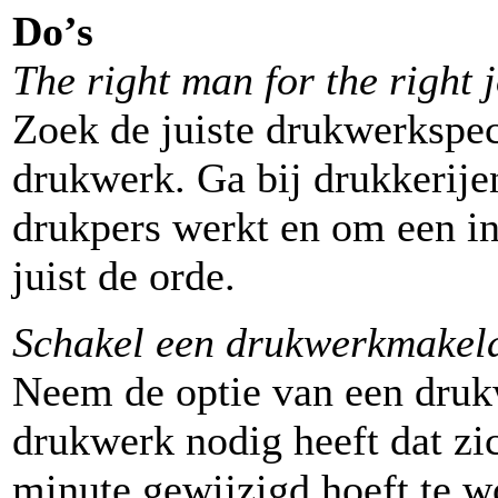
Do’s
The right man for the right 
Zoek de juiste drukwerkspeci
drukwerk. Ga bij drukkerije
drukpers werkt en om een in
juist de orde.
Schakel een drukwerkmakela
Neem de optie van een druk
drukwerk nodig heeft dat zic
minute gewijzigd hoeft te w