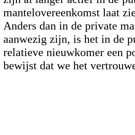
mantelovereenkomst laat zie
Anders dan in de private ma
aanwezig zijn, is het in de 
relatieve nieuwkomer een po
bewijst dat we het vertrou