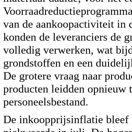
Voorraadreductieprogramma’
van de aankoopactiviteit in
konden de leveranciers de gr
volledig verwerken, wat bijd
grondstoffen en een duidelij
De grotere vraag naar produ
producten leidden opnieuw t
personeelsbestand.
De inkoopprijsinflatie bleef 