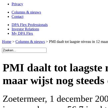
Privacy
Columns & nieuws
Contact
DPA Flex Professionals
Investor Relations
My DPA Flex
Home
>
Columns & nieuws
> PMI daalt tot laagste niveau in 12 maan
PMI daalt tot laagste
maar wijst nog steeds 
Zoetermeer, 1 december 2