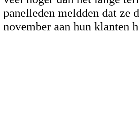
panelleden meldden dat ze d
november aan hun klanten h