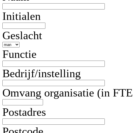
Initialen
Geslacht
Functie
Bedrijf/instelling
Omvang organisatie (in FTE
Postadres
Postcode