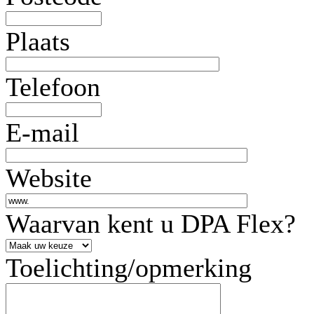
Plaats
Telefoon
E-mail
Website
Waarvan kent u DPA Flex?
Toelichting/opmerking