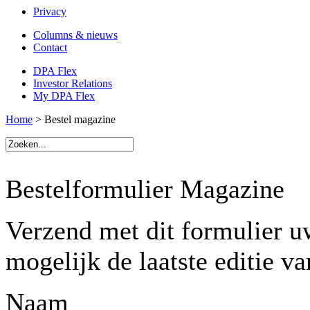
Privacy
Columns & nieuws
Contact
DPA Flex
Investor Relations
My DPA Flex
Home
> Bestel magazine
Bestelformulier Magazine
Verzend met dit formulier uw
mogelijk de laatste editie v
Naam