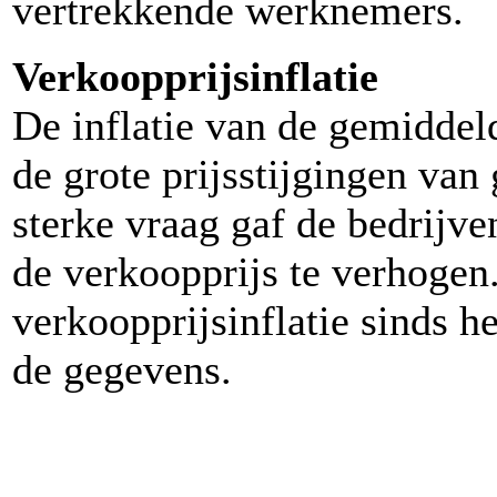
vertrekkende werknemers.
Verkoopprijsinflatie
De inflatie van de gemiddel
de grote prijsstijgingen van
sterke vraag gaf de bedrijv
de verkoopprijs te verhogen.
verkoopprijsinflatie sinds 
de gegevens.