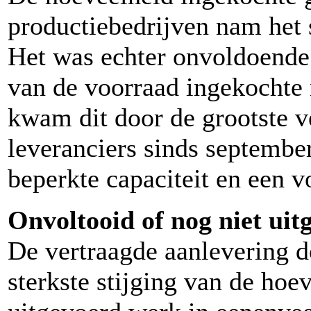
productiebedrijven nam het 
Het was echter onvoldoende
van de voorraad ingekochte
kwam dit door de grootste v
leveranciers sinds septembe
beperkte capaciteit en een v
Onvoltooid of nog niet ui
De vertraagde aanlevering d
sterkste stijging van de hoe