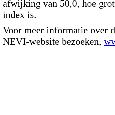
afwijking van 50,0, hoe gro
index is.
Voor meer informatie over
NEVI-website bezoeken,
ww