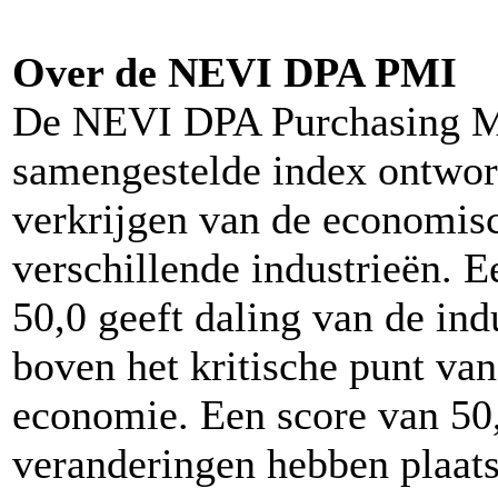
Over de NEVI DPA PMI
De NEVI DPA Purchasing Ma
samengestelde index ontwor
verkrijgen van de economisch
verschillende industrieën. 
50,0 geeft daling van de indu
boven het kritische punt van
economie. Een score van 50,
veranderingen hebben plaat