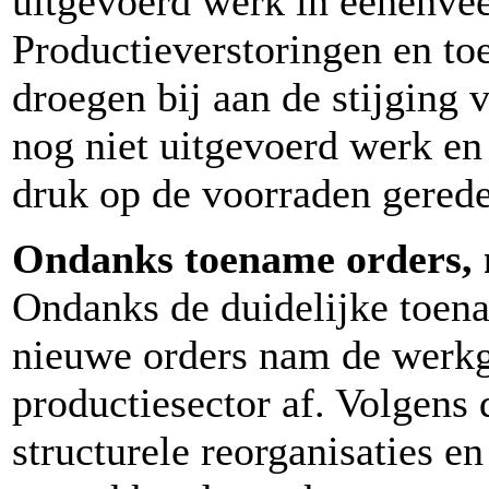
uitgevoerd werk in eenenve
Productieverstoringen en 
droegen bij aan de stijging 
nog niet uitgevoerd werk en
druk op de voorraden gerede
Ondanks toename orders, 
Ondanks de duidelijke toen
nieuwe orders nam de werkg
productiesector af. Volgens
structurele reorganisaties e