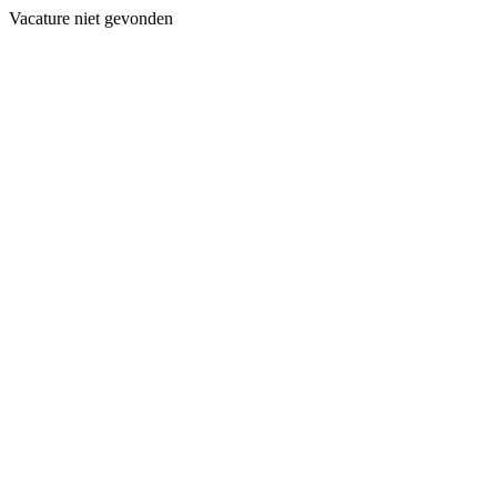
Vacature niet gevonden