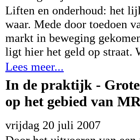
Liften en onderhoud: het lij
waar. Mede door toedoen v
markt in beweging gekomen.
ligt hier het geld op straat
Lees meer...
In de praktijk - Grot
op het gebied van M
vrijdag 20 juli 2007