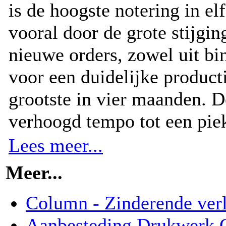
is de hoogste notering in 
vooral door de grote stijgi
nieuwe orders, zowel uit bi
voor een duidelijke producti
grootste in vier maanden. 
verhoogd tempo tot een pie
Lees meer...
Meer...
Column - Zinderende verl
Aanbesteding Drukwerk C