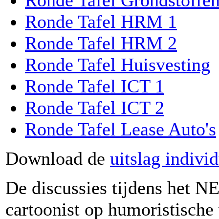
Ronde Tafel Grondstoffe
Ronde Tafel HRM 1
Ronde Tafel HRM 2
Ronde Tafel Huisvesting
Ronde Tafel ICT 1
Ronde Tafel ICT 2
Ronde Tafel Lease Auto's
Download de
uitslag indivi
De discussies tijdens het 
cartoonist op humoristische