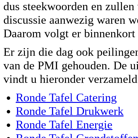
dus steekwoorden en zullen 
discussie aanwezig waren we
Daarom volgt er binnenkort 
Er zijn die dag ook peiling
van de PMI gehouden. De ui
vindt u hieronder verzameld
Ronde Tafel Catering
Ronde Tafel Drukwerk
Ronde Tafel Energie