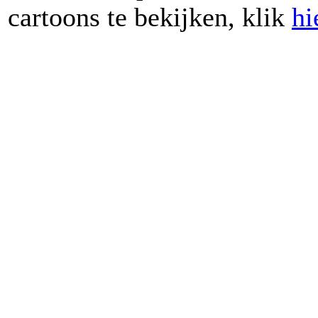
cartoons te bekijken, klik
hi