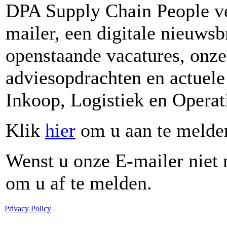
DPA Supply Chain People ve
mailer, een digitale nieuws
openstaande vacatures, onze
adviesopdrachten en actuel
Inkoop, Logistiek en Operat
Klik
hier
om u aan te melde
Wenst u onze E-mailer niet 
om u af te melden.
Privacy Policy