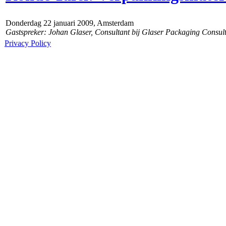
Donderdag 22 januari 2009, Amsterdam
Gastspreker: Johan Glaser, Consultant bij Glaser Packaging Consult
Privacy Policy