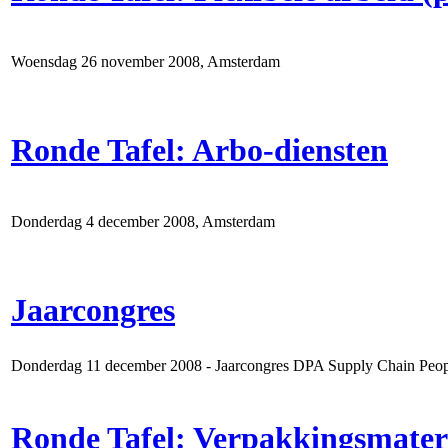
Woensdag 26 november 2008, Amsterdam
Ronde Tafel: Arbo-diensten
Donderdag 4 december 2008, Amsterdam
Jaarcongres
Donderdag 11 december 2008 - Jaarcongres DPA Supply Chain Peop
Ronde Tafel: Verpakkingsmater