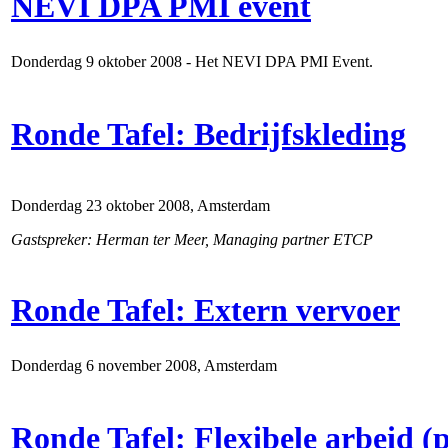
NEVI DPA PMI event
Donderdag 9 oktober 2008 - Het NEVI DPA PMI Event.
Ronde Tafel: Bedrijfskleding
Donderdag 23 oktober 2008, Amsterdam
Gastspreker: Herman ter Meer, Managing partner ETCP
Ronde Tafel: Extern vervoer
Donderdag 6 november 2008, Amsterdam
Ronde Tafel: Flexibele arbeid (p