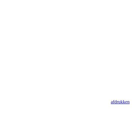
afdrukken