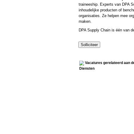
traineeship. Experts van DPA S
inhoudelijke producten of ben
organisaties. Ze helpen mee org
maken.
DPA Supply Chain is één van d
Vacatures gerelateerd aan de
Diensten