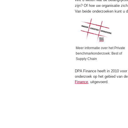
zijn? Of hoe uw organisatie zic
Van beide onderzoeken kunt u d
Meer informatie over het Private
benchmarkonderzoek: Best of
Supply Chain
DPA Finance heeft in 2010 voor 
onderzoek op het gebied van de 
Finance
, uitgevoerd.