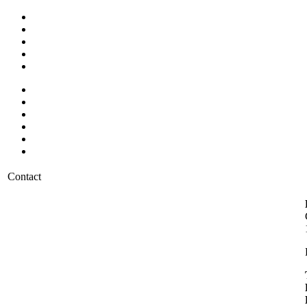
Contact