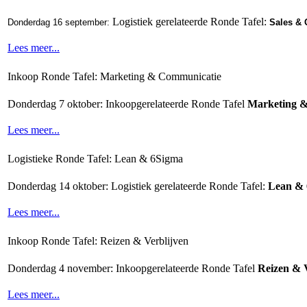
Logistiek gerelateerde Ronde Tafel:
Donderdag 16 september:
Sales & 
Lees meer...
Inkoop Ronde Tafel: Marketing & Communicatie
Donderdag 7 oktober: Inkoopgerelateerde Ronde Tafel
Marketing 
Lees meer...
Logistieke Ronde Tafel: Lean & 6Sigma
Donderdag 14 oktober: Logistiek gerelateerde Ronde Tafel:
Lean &
Lees meer...
Inkoop Ronde Tafel: Reizen & Verblijven
Donderdag 4 november: Inkoopgerelateerde Ronde Tafel
Reizen & 
Lees meer...