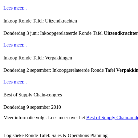
Lees meer...
Inkoop Ronde Tafel: Uitzendkrachten
Donderdag 3 juni: Inkoopgerelateerde Ronde Tafel
Uitzendkrachte
Lees meer...
Inkoop Ronde Tafel: Verpakkingen
Donderdag 2 september: Inkoopgerelateerde Ronde Tafel
Verpakki
Lees meer...
Best of Supply Chain-congres
Donderdag 9 september 2010
Meer informatie volgt. Lees meer over het
Best of Supply Chain-ond
Logistieke Ronde Tafel: Sales & Operations Planning