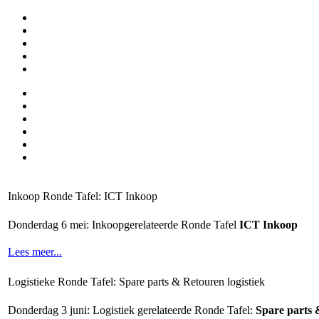
Inkoop Ronde Tafel: ICT Inkoop
Donderdag 6 mei: Inkoopgerelateerde Ronde Tafel
ICT Inkoop
Lees meer...
Logistieke Ronde Tafel: Spare parts & Retouren logistiek
Donderdag 3 juni: Logistiek gerelateerde Ronde Tafel:
Spare parts 