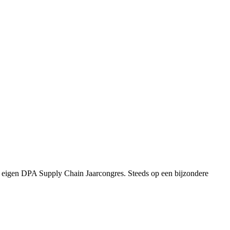
ons eigen DPA Supply Chain Jaarcongres. Steeds op een bijzondere