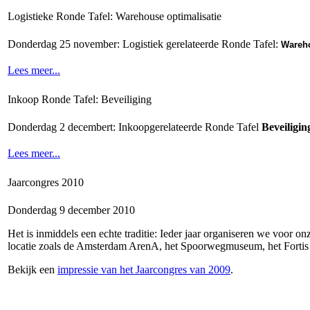
Logistieke Ronde Tafel: Warehouse optimalisatie
Donderdag 25 november: Logistiek gerelateerde Ronde Tafel:
Wareho
Lees meer...
Inkoop Ronde Tafel: Beveiliging
Donderdag 2 decembert: Inkoopgerelateerde Ronde Tafel
Beveiligin
Lees meer...
Jaarcongres 2010
Donderdag 9 december 2010
Het is inmiddels een echte traditie: Ieder jaar organiseren we voor 
locatie zoals de Amsterdam ArenA, het Spoorwegmuseum, het Fortis 
Bekijk een
impressie van het Jaarcongres van 2009
.