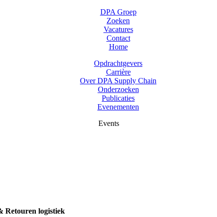
DPA Groep
Zoeken
Vacatures
Contact
Home
Opdrachtgevers
Carrière
Over DPA Supply Chain
Onderzoeken
Publicaties
Evenementen
Events
& Retouren logistiek