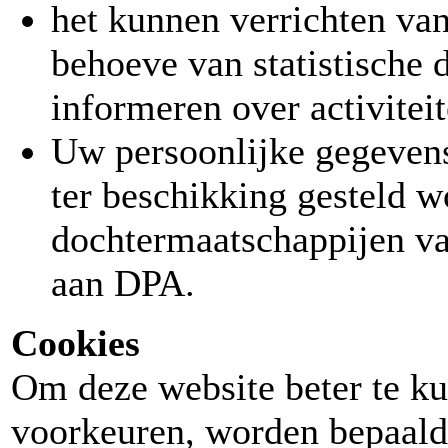
het kunnen verrichten va
behoeve van statistische 
informeren over activite
Uw persoonlijke gegevens
ter beschikking gesteld 
dochtermaatschappijen van
aan DPA.
Cookies
Om deze website beter te 
voorkeuren, worden bepaald