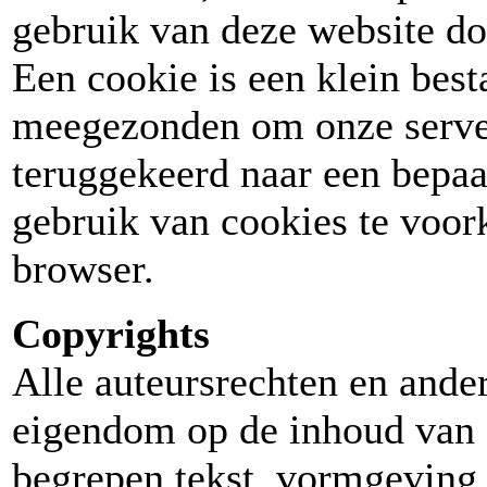
gebruik van deze website d
Een cookie is een klein bes
meegezonden om onze server 
teruggekeerd naar een bepaa
gebruik van cookies te voor
browser.
Copyrights
Alle auteursrechten en ander
eigendom op de inhoud van 
begrepen tekst, vormgeving,