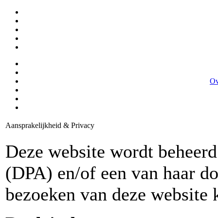
Ov
Aansprakelijkheid & Privacy
Deze website wordt beheer
(DPA) en/of een van haar d
bezoeken van deze website