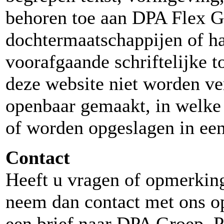
behoren toe aan DPA Flex G
dochtermaatschappijen of ha
voorafgaande schriftelijke
deze website niet worden ve
openbaar gemaakt, in welke
of worden opgeslagen in ee
Contact
Heeft u vragen of opmerking
neem dan contact met ons o
een brief naar DPA Groep, 