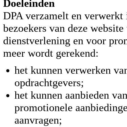
Doeleinden
DPA verzamelt en verwerkt i
bezoekers van deze website 
dienstverlening en voor pro
meer wordt gerekend:
het kunnen verwerken van 
opdrachtgevers;
het kunnen aanbieden van
promotionele aanbiedinge
aanvragen;