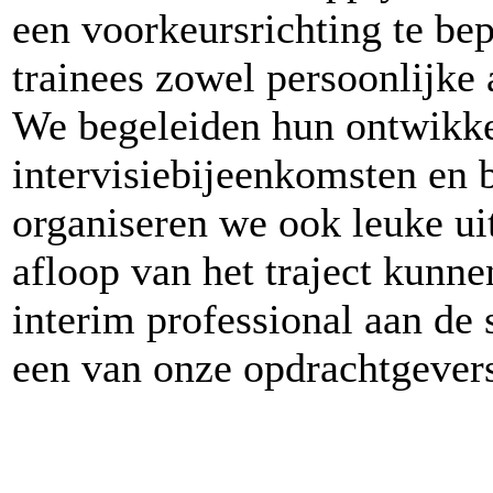
een voorkeursrichting te be
trainees zowel persoonlijke 
We begeleiden hun ontwikke
intervisiebijeenkomsten en 
organiseren we ook leuke ui
afloop van het traject kunnen
interim professional aan de 
een van onze opdrachtgever