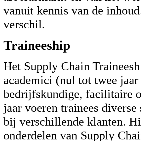
vanuit kennis van de inhoud.
verschil.
Traineeship
Het Supply Chain Traineeshi
academici (nul tot twee jaar
bedrijfskundige, facilitaire 
jaar voeren trainees diverse
bij verschillende klanten. Hi
onderdelen van Supply Chain