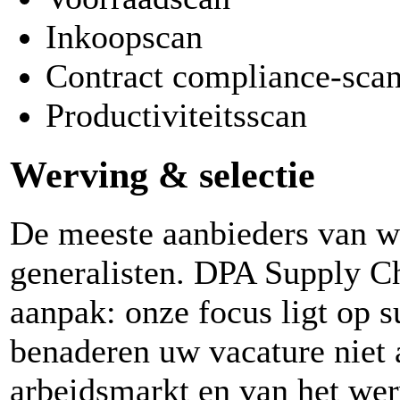
Inkoopscan
Contract compliance-sca
Productiviteitsscan
Werving & selectie
De meeste aanbieders van we
generalisten. DPA Supply Ch
aanpak: onze focus ligt op 
benaderen uw vacature niet 
arbeidsmarkt en van het wer