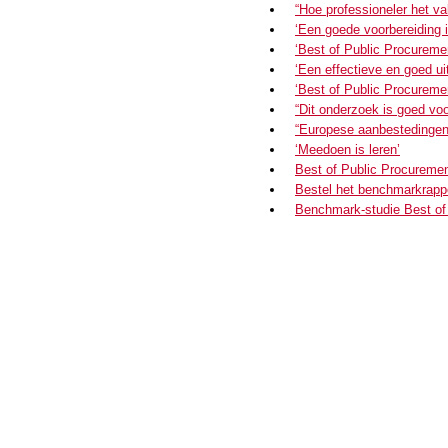
“Hoe professioneler het va
‘Een goede voorbereiding i
‘Best of Public Procuremen
‘Een effectieve en goed u
‘Best of Public Procuremen
“Dit onderzoek is goed vo
“Europese aanbestedingen 
‘Meedoen is leren’
Best of Public Procureme
Bestel het benchmarkrapp
Benchmark-studie Best of